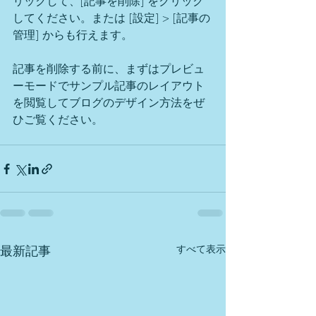
リックして、[記事を削除] をクリック
してください。または [設定] > [記事の
管理] からも行えます。
記事を削除する前に、まずはプレビュ
ーモードでサンプル記事のレイアウト
を閲覧してブログのデザイン方法をぜ
ひご覧ください。
最新記事
すべて表示