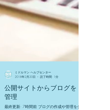
ミドルマン ヘルプセンター
2018年2月20日
読了時間: 1分
公開サイトからブログを
管理