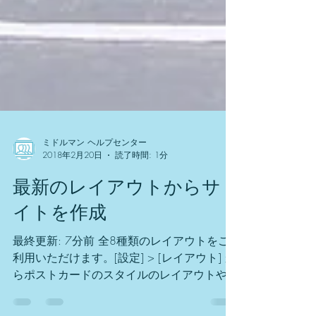
ミドルマン ヘルプセンター
2018年2月20日
読了時間: 1分
最新のレイアウトからサ
イトを作成
最終更新: 7分前 全8種類のレイアウトをご