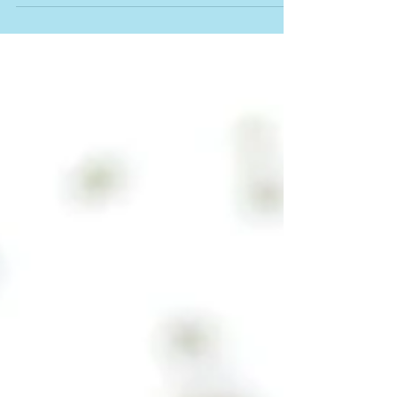
利用いただけます。[設定] > [レイアウト] か
らポストカードのスタイルのレイアウトや、
全記事をスクロールダウンしながら読んでい
くレイアウトなど、お好みに応じた様々なレ
イアウトをご利用いただけます。 全てのレ
イアウトに SNS...