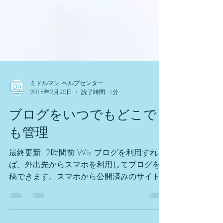
ミドルマン ヘルプセンター
2018年2月20日
読了時間: 1分
ブログをいつでもどこで
も管理
最終更新: 2時間前 Wix ブログを利用すれ